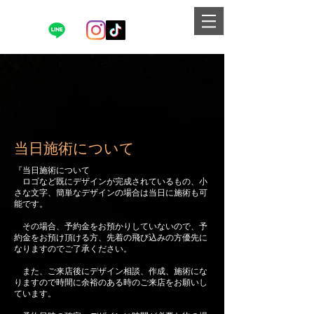
当日施術について
『当日施術について
ロゴなど既にデザインが完成されているもの、小
さな文字、簡単なデザインの場合は当日に施術も可
能です。
その場合、予約金をお預かりしていないので、予
約金をお預け頂ける方、先着の飛び込みの方優先に
なりますのでご了承ください。
また、ご来店後にデザイン相談、作成、施術にな
りますので時間に余裕のある時のご来店をお願いし
ています。