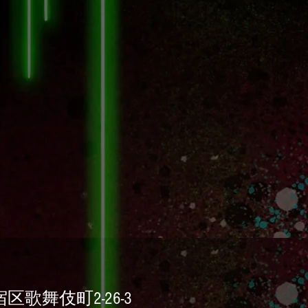
区歌舞伎町2-26-3