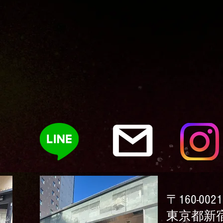
〒160-0021
​東京都新宿