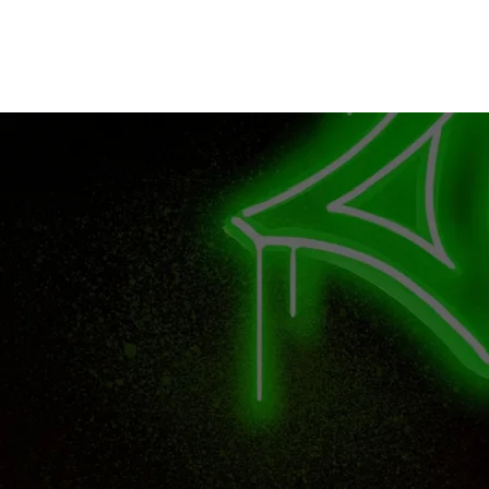
ホーム
予約の流れ
料金